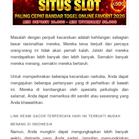
Masalah dengan penjudi kecanduan adalah kehilangan sebagian
besar rasionalitas mereka. Mereka terus berjudi dan percaya
orang-orang ini tidak akan pernah kalah. Jetski dari mereka
mendapatkan lebih banyak dan lebih banyak. Semakin banyak
mereka menang, semakin mereka bertaruh.
Untuk memperkirakan beberapa kecanduan narkoba, Anda dapat
mengajukan beberapa pertanyaan yang di perhatikan di bawah
ini. Mereka di kembangkan oleh spesialis psikologis dan
selamat, Anda dapat memeriksa diri sendiri atau seseorang yang
Anda khawatirkan.
LINK RESMI GACOR TERPERCAYA HARI INI TERBUKTI MUDAH
MENANG DI INDONESIA
Namun, Anda mungkin dapat mengungkapkan lebih banyak
waktu daripada yang Anda sadari, tampilan memungkinkan