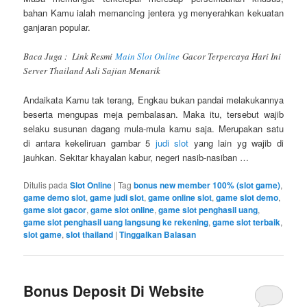
bahan Kamu ialah memancing jentera yg menyerahkan kekuatan
ganjaran popular.
Baca Juga : Link Resmi
Main Slot Online
Gacor Terpercaya Hari Ini
Server Thailand Asli Sajian Menarik
Andaikata Kamu tak terang, Engkau bukan pandai melakukannya
beserta mengupas meja pembalasan. Maka itu, tersebut wajib
selaku susunan dagang mula-mula kamu saja. Merupakan satu
di antara kekeliruan gambar 5
judi slot
yang lain yg wajib di
jauhkan. Sekitar khayalan kabur, negeri nasib-nasiban …
Ditulis pada
Slot Online
|
Tag
bonus new member 100% (slot game)
,
game demo slot
,
game judi slot
,
game online slot
,
game slot demo
,
game slot gacor
,
game slot online
,
game slot penghasil uang
,
game slot penghasil uang langsung ke rekening
,
game slot terbaik
,
slot game
,
slot thailand
|
Tinggalkan Balasan
Bonus Deposit Di Website