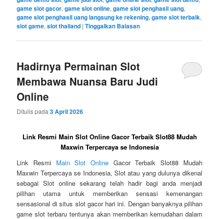
game slot gacor
,
game slot online
,
game slot penghasil uang
,
game slot penghasil uang langsung ke rekening
,
game slot terbaik
,
slot game
,
slot thailand
|
Tinggalkan Balasan
Hadirnya Permainan Slot
Membawa Nuansa Baru Judi
Online
Ditulis pada
3 April 2026
Link Resmi Main Slot Online Gacor Terbaik Slot88 Mudah
Maxwin Terpercaya se Indonesia
Link Resmi
Main Slot Online
Gacor Terbaik Slot88 Mudah
Maxwin Terpercaya se Indonesia, Slot atau yang dulunya dikenal
sebagai Slot online sekarang telah hadir bagi anda menjadi
pilihan utama untuk memberikan sensasi kemenangan
sensasional di situs slot gacor hari ini. Dengan banyaknya pilihan
game slot terbaru tentunya akan memberikan kemudahan dalam