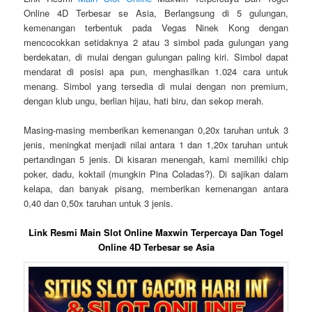
Online 4D Terbesar se Asia, Berlangsung di 5 gulungan,
kemenangan terbentuk pada Vegas Ninek Kong dengan
mencocokkan setidaknya 2 atau 3 simbol pada gulungan yang
berdekatan, di mulai dengan gulungan paling kiri. Simbol dapat
mendarat di posisi apa pun, menghasilkan 1.024 cara untuk
menang. Simbol yang tersedia di mulai dengan non premium,
dengan klub ungu, berlian hijau, hati biru, dan sekop merah.
Masing-masing memberikan kemenangan 0,20x taruhan untuk 3
jenis, meningkat menjadi nilai antara 1 dan 1,20x taruhan untuk
pertandingan 5 jenis. Di kisaran menengah, kami memiliki chip
poker, dadu, koktail (mungkin Pina Coladas?). Di sajikan dalam
kelapa, dan banyak pisang, memberikan kemenangan antara
0,40 dan 0,50x taruhan untuk 3 jenis.
Link Resmi Main Slot Online Maxwin Terpercaya Dan Togel
Online 4D Terbesar se Asia