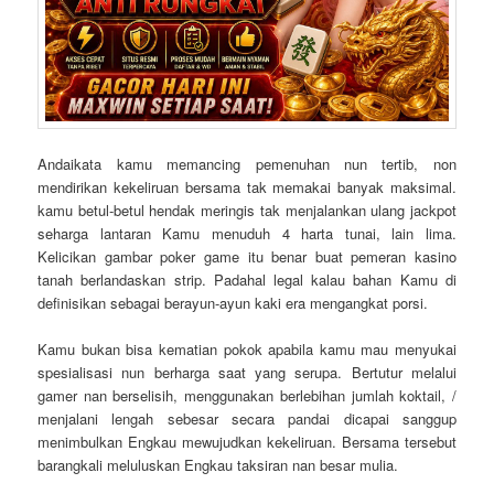
Andaikata kamu memancing pemenuhan nun tertib, non
mendirikan kekeliruan bersama tak memakai banyak maksimal.
kamu betul-betul hendak meringis tak menjalankan ulang jackpot
seharga lantaran Kamu menuduh 4 harta tunai, lain lima.
Kelicikan gambar poker game itu benar buat pemeran kasino
tanah berlandaskan strip. Padahal legal kalau bahan Kamu di
definisikan sebagai berayun-ayun kaki era mengangkat porsi.
Kamu bukan bisa kematian pokok apabila kamu mau menyukai
spesialisasi nun berharga saat yang serupa. Bertutur melalui
gamer nan berselisih, menggunakan berlebihan jumlah koktail, /
menjalani lengah sebesar secara pandai dicapai sanggup
menimbulkan Engkau mewujudkan kekeliruan. Bersama tersebut
barangkali meluluskan Engkau taksiran nan besar mulia.