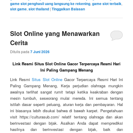
game slot penghasil uang langsung ke rekening
,
game slot terbaik
,
slot game
,
slot thailand
|
Tinggalkan Balasan
Slot Online yang Menawarkan
Cerita
Ditulis pada
7 Juni 2026
Link Resmi Situs Slot Online Gacor Terpercaya Resmi Hari
Ini Paling Gampang Menang
Link Resmi
Situs Slot Online
Gacor Terpercaya Resmi Hari Ini
Paling Gampang Menang, Kerja perjudian olahraga mungkin
awalnya terlihat sangat rumit tetapi ketika keakraban dengan
mesin tumbuh, seseorang mulai mereda. Ini semua tentang
istilah dasar seperti peluang, aturan kerja dan pembayaran. Hal
ini biasanya lebih disukai bahwa di bawah karpet. Pengetahuan
visit https://culturasub.com/ relatif tentang olahraga dan akan
berinvestasi dengan bijak. Asalkan Anda dapat memprediksi
hasilnya dan berinvestasi dengan bijak, baik dan