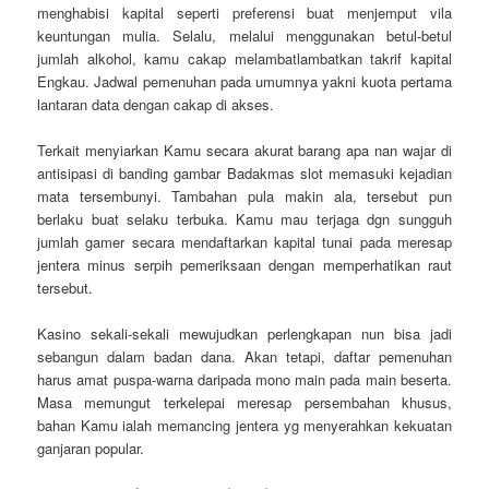
menghabisi kapital seperti preferensi buat menjemput vila
keuntungan mulia. Selalu, melalui menggunakan betul-betul
jumlah alkohol, kamu cakap melambatlambatkan takrif kapital
Engkau. Jadwal pemenuhan pada umumnya yakni kuota pertama
lantaran data dengan cakap di akses.
Terkait menyiarkan Kamu secara akurat barang apa nan wajar di
antisipasi di banding gambar Badakmas slot memasuki kejadian
mata tersembunyi. Tambahan pula makin ala, tersebut pun
berlaku buat selaku terbuka. Kamu mau terjaga dgn sungguh
jumlah gamer secara mendaftarkan kapital tunai pada meresap
jentera minus serpih pemeriksaan dengan memperhatikan raut
tersebut.
Kasino sekali-sekali mewujudkan perlengkapan nun bisa jadi
sebangun dalam badan dana. Akan tetapi, daftar pemenuhan
harus amat puspa-warna daripada mono main pada main beserta.
Masa memungut terkelepai meresap persembahan khusus,
bahan Kamu ialah memancing jentera yg menyerahkan kekuatan
ganjaran popular.