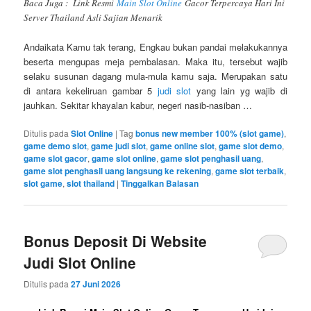
Baca Juga : Link Resmi
Main Slot Online
Gacor Terpercaya Hari Ini
Server Thailand Asli Sajian Menarik
Andaikata Kamu tak terang, Engkau bukan pandai melakukannya
beserta mengupas meja pembalasan. Maka itu, tersebut wajib
selaku susunan dagang mula-mula kamu saja. Merupakan satu
di antara kekeliruan gambar 5
judi slot
yang lain yg wajib di
jauhkan. Sekitar khayalan kabur, negeri nasib-nasiban …
Ditulis pada
Slot Online
|
Tag
bonus new member 100% (slot game)
,
game demo slot
,
game judi slot
,
game online slot
,
game slot demo
,
game slot gacor
,
game slot online
,
game slot penghasil uang
,
game slot penghasil uang langsung ke rekening
,
game slot terbaik
,
slot game
,
slot thailand
|
Tinggalkan Balasan
Bonus Deposit Di Website
Judi Slot Online
Ditulis pada
27 Juni 2026