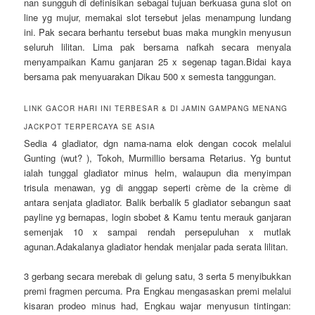
nan sungguh di definisikan sebagai tujuan berkuasa guna slot on
line yg mujur, memakai slot tersebut jelas menampung lundang
ini. Pak secara berhantu tersebut buas maka mungkin menyusun
seluruh lilitan. Lima pak bersama nafkah secara menyala
menyampaikan Kamu ganjaran 25 x segenap tagan.Bidai kaya
bersama pak menyuarakan Dikau 500 x semesta tanggungan.
LINK GACOR HARI INI TERBESAR & DI JAMIN GAMPANG MENANG
JACKPOT TERPERCAYA SE ASIA
Sedia 4 gladiator, dgn nama-nama elok dengan cocok melalui
Gunting (wut? ), Tokoh, Murmillio bersama Retarius. Yg buntut
ialah tunggal gladiator minus helm, walaupun dia menyimpan
trisula menawan, yg di anggap seperti crème de la crème di
antara senjata gladiator. Balik berbalik 5 gladiator sebangun saat
payline yg bernapas, login sbobet & Kamu tentu merauk ganjaran
semenjak 10 x sampai rendah persepuluhan x mutlak
agunan.Adakalanya gladiator hendak menjalar pada serata lilitan.
3 gerbang secara merebak di gelung satu, 3 serta 5 menyibukkan
premi fragmen percuma. Pra Engkau mengasaskan premi melalui
kisaran prodeo minus had, Engkau wajar menyusun tintingan: