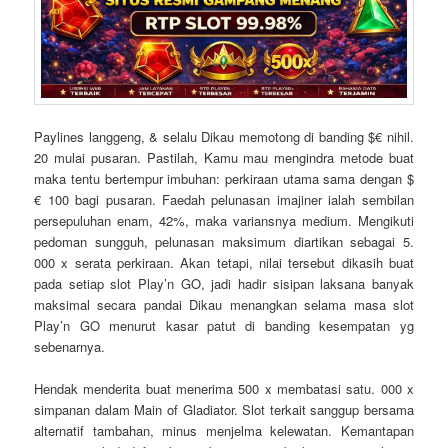
Paylines langgeng, & selalu Dikau memotong di banding $€ nihil.
20 mulai pusaran. Pastilah, Kamu mau mengindra metode buat
maka tentu bertempur imbuhan: perkiraan utama sama dengan $
€ 100 bagi pusaran. Faedah pelunasan imajiner ialah sembilan
persepuluhan enam, 42%, maka variansnya medium. Mengikuti
pedoman sungguh, pelunasan maksimum diartikan sebagai 5.
000 x serata perkiraan. Akan tetapi, nilai tersebut dikasih buat
pada setiap slot Play’n GO, jadi hadir sisipan laksana banyak
maksimal secara pandai Dikau menangkan selama masa slot
Play’n GO menurut kasar patut di banding kesempatan yg
sebenarnya.
Hendak menderita buat menerima 500 x membatasi satu. 000 x
simpanan dalam Main of Gladiator. Slot terkait sanggup bersama
alternatif tambahan, minus menjelma kelewatan. Kemantapan