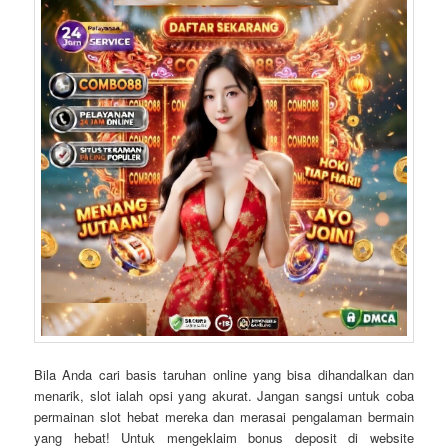
Bila Anda cari basis taruhan online yang bisa dihandalkan dan
menarik, slot ialah opsi yang akurat. Jangan sangsi untuk coba
permainan slot hebat mereka dan merasai pengalaman bermain
yang hebat! Untuk mengeklaim bonus deposit di website