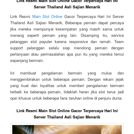
Link Resmi Main Slot Online Gacor Terpercaya Hari Ini
Server Thailand Asli Sajian Menarik
Link Resmi
Main Slot Online
Gacor Terpercaya Hari Ini Server
Thailand Asli Sajian Menarik, Beberapa pemain dapat percaya
jika mereka mempunyai kesempatan yang masih sama untuk
menang seperti pemain yang lain. Disamping itu, service
pelanggan slot populer karena responsive dan ramah. Team
support pelanggan selalu siap menolong pemain dengan
pertanyaan atau permasalahan apa pun itu yang mereka temui
sepanjang bermain.
Ini membuat pengalaman bermain yang mulus dan
menggembirakan untuk beberapa pemain. Dengan rekam jejak
yang kuat dan loyalitas untuk memberi pengalaman bermain
terbaik ke beberapa pemain, tidaklah heran jika slot terus jadi
opsi khusus untuk beberapa fans taruhan online di penjuru dunia.
Link Resmi Main Slot Online Gacor Terpercaya Hari Ini
Server Thailand Asli Sajian Menarik