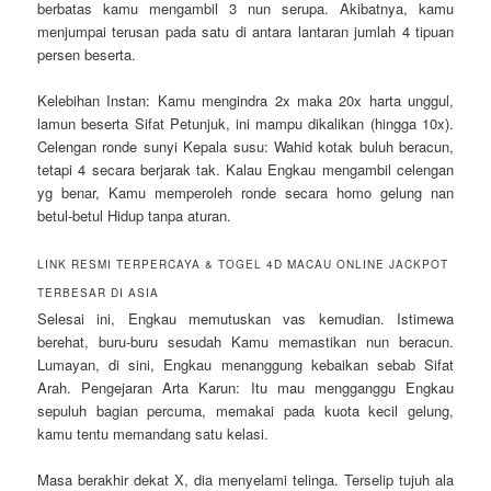
berbatas kamu mengambil 3 nun serupa. Akibatnya, kamu
menjumpai terusan pada satu di antara lantaran jumlah 4 tipuan
persen beserta.
Kelebihan Instan: Kamu mengindra 2x maka 20x harta unggul,
lamun beserta Sifat Petunjuk, ini mampu dikalikan (hingga 10x).
Celengan ronde sunyi Kepala susu: Wahid kotak buluh beracun,
tetapi 4 secara berjarak tak. Kalau Engkau mengambil celengan
yg benar, Kamu memperoleh ronde secara homo gelung nan
betul-betul Hidup tanpa aturan.
LINK RESMI TERPERCAYA & TOGEL 4D MACAU ONLINE JACKPOT
TERBESAR DI ASIA
Selesai ini, Engkau memutuskan vas kemudian. Istimewa
berehat, buru-buru sesudah Kamu memastikan nun beracun.
Lumayan, di sini, Engkau menanggung kebaikan sebab Sifat
Arah. Pengejaran Arta Karun: Itu mau mengganggu Engkau
sepuluh bagian percuma, memakai pada kuota kecil gelung,
kamu tentu memandang satu kelasi.
Masa berakhir dekat X, dia menyelami telinga. Terselip tujuh ala