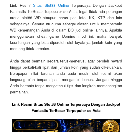
Link Resmi
Situs Slot88 Online
Terpercaya Dengan Jackpot
Fantastis TerBesar Terpopuler se Asia, Ingat tidak ada potongan
arena slot88 WD ataupun harus pas foto, KK, KTP dan lain
sebagainya. Semua itu cuma sebagai alasan untuk mempersulit
WD kemenangan Anda di dalam BO judi online lainnya. Apabila
menggunakan cheat game Domino mod ini, maka banyak
keuntungan yang bisa diperoleh slot layaknya jumlah koin yang
memang tidak terbatas.
Anda dapat bermain secara terus-menerus, agar beroleh reward
hingga berkali-kali lipat dari jumlah koin yang sudah dikeluarkan.
Berapapun nilai taruhan anda pada mesin slot resmi akan
langsung bisa berpartisipasi mengambil bonus. Jangan hingga
Anda bermain tanpa mengetahui tips dan langkah memenangkan
permainan.
Link Resmi Situs Slot88 Online Terpercaya Dengan Jackpot
Fantastis TerBesar Terpopuler se Asia