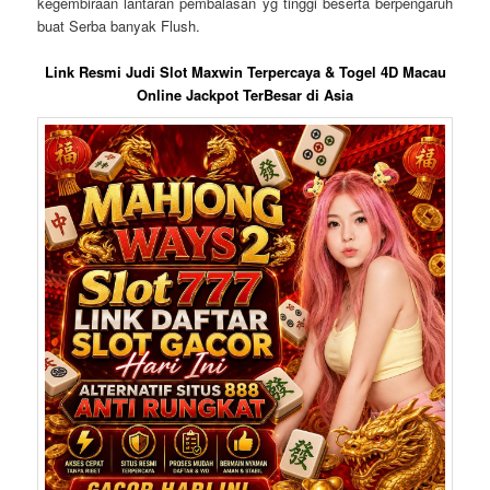
kegembiraan lantaran pembalasan yg tinggi beserta berpengaruh
buat Serba banyak Flush.
Link Resmi Judi Slot Maxwin Terpercaya & Togel 4D Macau
Online Jackpot TerBesar di Asia