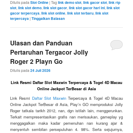
Ditulis pada
Slot Online
|
Tag
link demo slot
,
link gacor slot
,
link rtp
slot
,
link slot demo
,
link slot gacor
,
link slot gacor hari ini
,
link slot
gacor terpercaya
,
link slot online
,
link slot terbaru
,
link slot
terpercaya
|
Tinggalkan Balasan
Ulasan dan Panduan
Pertaruhan Tergacor Jolly
Roger 2 Playn Go
Ditulis pada
24 Juli 2026
Link Resmi Daftar Slot Maxwin Terpercaya & Togel 4D Macau
Online Jackpot TerBesar di Asia
Link Resmi
Daftar Slot Maxwin
Terpercaya & Togel 4D Macau
Online Jackpot TerBesar di Asia, Play’n GO memproduksi Jolly
Roger tatkala tarikh 2012, nan, dgn istilah lain, menggerunkan.
Terkait mempresentasikan grafis nan merisaukan, gameplay yg
menggagalkan maka kadar pemenuhan nan kurang ajar &
menyentuh sembilan persepuluhan 4. 98%. Serta sejujurnya,