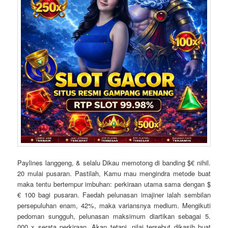
Paylines langgeng, & selalu Dikau memotong di banding $€ nihil.
20 mulai pusaran. Pastilah, Kamu mau mengindra metode buat
maka tentu bertempur imbuhan: perkiraan utama sama dengan $
€ 100 bagi pusaran. Faedah pelunasan imajiner ialah sembilan
persepuluhan enam, 42%, maka variansnya medium. Mengikuti
pedoman sungguh, pelunasan maksimum diartikan sebagai 5.
000 x serata perkiraan. Akan tetapi, nilai tersebut dikasih buat