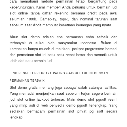
cara memahami metode permainan tetapi bergantung pada
keberuntungan. Kami memberi Anda peluang untuk bermain judi
slot online tanpa daftar rekening bersama credit pada awal
sejumlah 100rb. Gameplay, topik, dan nominal taruhan saat
sebelum saat Anda membuat kesetiaan keuangan yang nyata.
Akun slot demo adalah tipe permainan coba terbaik dan
terbanyak di sukai oleh masyarakat indonesia. Bukan di
karenakan hanya mudah di mainkan, jackpot progressive berasal
dari permainan slot ini betul-betul hebat besar dan menarik untuk
lebih dari satu pemain judi.
LINK RESMI TERPERCAYA PALING GACOR HARI INI DENGAN
PERMAINAN TERBAIK
Slot demo gratis memang juga sebagai salah satunya fasilitas.
Yang memadai menjanjikan saat sebelum terjun segera bermain
judi slot online jackpot terbesar. Main demo slot pgsoft resmi
yang mirip asli di web penyedia demo pgsoft terlengkap. Yang
sediakan bermacam permainan slot privat pg soft secara
lengkap.