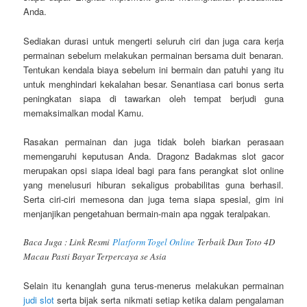
Anda.
Sediakan durasi untuk mengerti seluruh ciri dan juga cara kerja
permainan sebelum melakukan permainan bersama duit benaran.
Tentukan kendala biaya sebelum ini bermain dan patuhi yang itu
untuk menghindari kekalahan besar. Senantiasa cari bonus serta
peningkatan siapa di tawarkan oleh tempat berjudi guna
memaksimalkan modal Kamu.
Rasakan permainan dan juga tidak boleh biarkan perasaan
memengaruhi keputusan Anda. Dragonz Badakmas slot gacor
merupakan opsi siapa ideal bagi para fans perangkat slot online
yang menelusuri hiburan sekaligus probabilitas guna berhasil.
Serta ciri-ciri memesona dan juga tema siapa spesial, gim ini
menjanjikan pengetahuan bermain-main apa nggak teralpakan.
Baca Juga : Link Resmi
Platform Togel Online
Terbaik Dan Toto 4D
Macau Pasti Bayar Terpercaya se Asia
Selain itu kenanglah guna terus-menerus melakukan permainan
judi slot
serta bijak serta nikmati setiap ketika dalam pengalaman