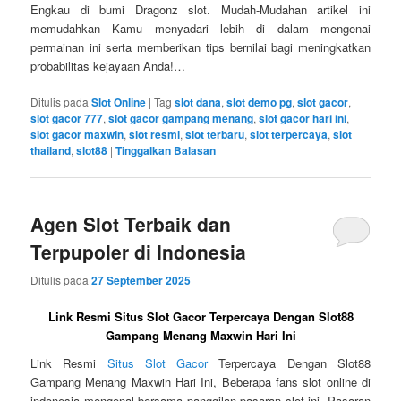
Engkau di bumi Dragonz slot. Mudah-Mudahan artikel ini
memudahkan Kamu menyadari lebih di dalam mengenai
permainan ini serta memberikan tips bernilai bagi meningkatkan
probabilitas kejayaan Anda!…
Ditulis pada
Slot Online
|
Tag
slot dana
,
slot demo pg
,
slot gacor
,
slot gacor 777
,
slot gacor gampang menang
,
slot gacor hari ini
,
slot gacor maxwin
,
slot resmi
,
slot terbaru
,
slot terpercaya
,
slot
thailand
,
slot88
|
Tinggalkan Balasan
Agen Slot Terbaik dan
Terpupoler di Indonesia
Ditulis pada
27 September 2025
Link Resmi Situs Slot Gacor Terpercaya Dengan Slot88
Gampang Menang Maxwin Hari Ini
Link Resmi
Situs Slot Gacor
Terpercaya Dengan Slot88
Gampang Menang Maxwin Hari Ini, Beberapa fans slot online di
indonesia mengenal bersama panggilan pasaran slot ini. Pasaran