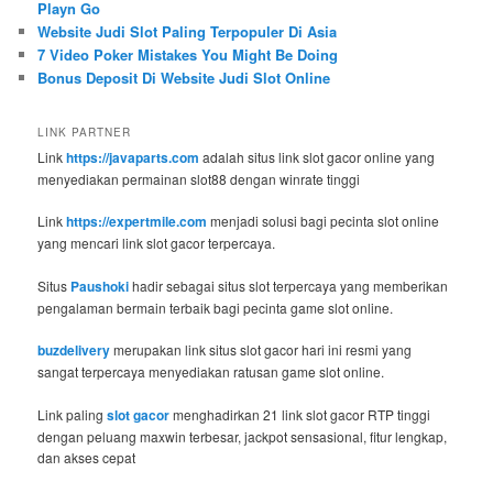
Playn Go
Website Judi Slot Paling Terpopuler Di Asia
7 Video Poker Mistakes You Might Be Doing
Bonus Deposit Di Website Judi Slot Online
LINK PARTNER
Link
https://javaparts.com
adalah situs link slot gacor online yang
menyediakan permainan slot88 dengan winrate tinggi
Link
https://expertmile.com
menjadi solusi bagi pecinta slot online
yang mencari link slot gacor terpercaya.
Situs
Paushoki
hadir sebagai situs slot terpercaya yang memberikan
pengalaman bermain terbaik bagi pecinta game slot online.
buzdelivery
merupakan link situs slot gacor hari ini resmi yang
sangat terpercaya menyediakan ratusan game slot online.
Link paling
slot gacor
menghadirkan 21 link slot gacor RTP tinggi
dengan peluang maxwin terbesar, jackpot sensasional, fitur lengkap,
dan akses cepat