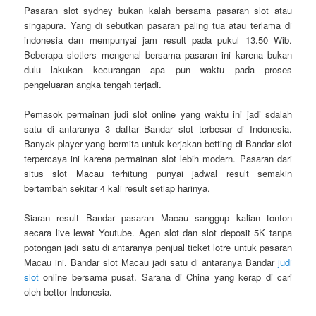
Pasaran slot sydney bukan kalah bersama pasaran slot atau
singapura. Yang di sebutkan pasaran paling tua atau terlama di
indonesia dan mempunyai jam result pada pukul 13.50 Wib.
Beberapa slotlers mengenal bersama pasaran ini karena bukan
dulu lakukan kecurangan apa pun waktu pada proses
pengeluaran angka tengah terjadi.
Pemasok permainan judi slot online yang waktu ini jadi sdalah
satu di antaranya 3 daftar Bandar slot terbesar di Indonesia.
Banyak player yang bermita untuk kerjakan betting di Bandar slot
terpercaya ini karena permainan slot lebih modern. Pasaran dari
situs slot Macau terhitung punyai jadwal result semakin
bertambah sekitar 4 kali result setiap harinya.
Siaran result Bandar pasaran Macau sanggup kalian tonton
secara live lewat Youtube. Agen slot dan slot deposit 5K tanpa
potongan jadi satu di antaranya penjual ticket lotre untuk pasaran
Macau ini. Bandar slot Macau jadi satu di antaranya Bandar
judi
slot
online bersama pusat. Sarana di China yang kerap di cari
oleh bettor Indonesia.