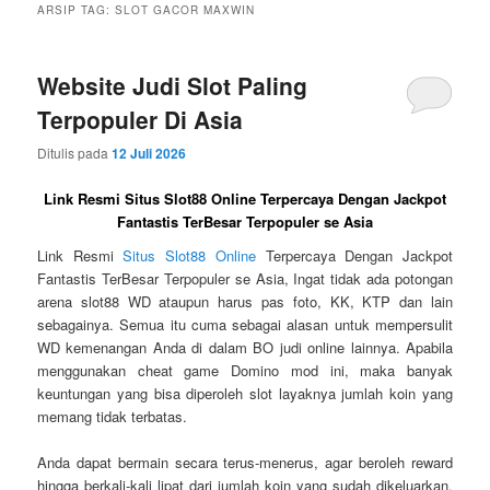
ARSIP TAG:
SLOT GACOR MAXWIN
Website Judi Slot Paling
Terpopuler Di Asia
Ditulis pada
12 Juli 2026
Link Resmi Situs Slot88 Online Terpercaya Dengan Jackpot
Fantastis TerBesar Terpopuler se Asia
Link Resmi
Situs Slot88 Online
Terpercaya Dengan Jackpot
Fantastis TerBesar Terpopuler se Asia, Ingat tidak ada potongan
arena slot88 WD ataupun harus pas foto, KK, KTP dan lain
sebagainya. Semua itu cuma sebagai alasan untuk mempersulit
WD kemenangan Anda di dalam BO judi online lainnya. Apabila
menggunakan cheat game Domino mod ini, maka banyak
keuntungan yang bisa diperoleh slot layaknya jumlah koin yang
memang tidak terbatas.
Anda dapat bermain secara terus-menerus, agar beroleh reward
hingga berkali-kali lipat dari jumlah koin yang sudah dikeluarkan.