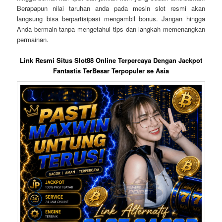
Berapapun nilai taruhan anda pada mesin slot resmi akan
langsung bisa berpartisipasi mengambil bonus. Jangan hingga
Anda bermain tanpa mengetahui tips dan langkah memenangkan
permainan.
Link Resmi Situs Slot88 Online Terpercaya Dengan Jackpot
Fantastis TerBesar Terpopuler se Asia