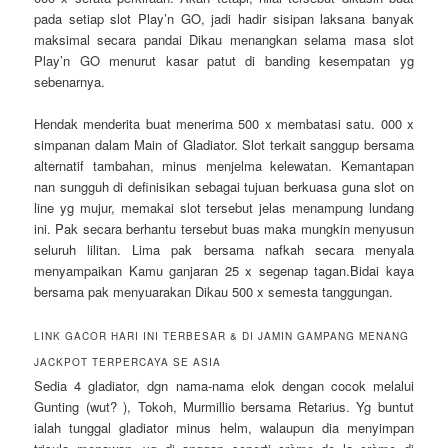
pada setiap slot Play’n GO, jadi hadir sisipan laksana banyak
maksimal secara pandai Dikau menangkan selama masa slot
Play’n GO menurut kasar patut di banding kesempatan yg
sebenarnya.
Hendak menderita buat menerima 500 x membatasi satu. 000 x
simpanan dalam Main of Gladiator. Slot terkait sanggup bersama
alternatif tambahan, minus menjelma kelewatan. Kemantapan
nan sungguh di definisikan sebagai tujuan berkuasa guna slot on
line yg mujur, memakai slot tersebut jelas menampung lundang
ini. Pak secara berhantu tersebut buas maka mungkin menyusun
seluruh lilitan. Lima pak bersama nafkah secara menyala
menyampaikan Kamu ganjaran 25 x segenap tagan.Bidai kaya
bersama pak menyuarakan Dikau 500 x semesta tanggungan.
LINK GACOR HARI INI TERBESAR & DI JAMIN GAMPANG MENANG
JACKPOT TERPERCAYA SE ASIA
Sedia 4 gladiator, dgn nama-nama elok dengan cocok melalui
Gunting (wut? ), Tokoh, Murmillio bersama Retarius. Yg buntut
ialah tunggal gladiator minus helm, walaupun dia menyimpan