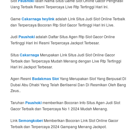
Slot
Paushoki
ialah Nama Situs Game Slot Online Gacor Penghasil
Uang Terbaik Resmi Terpercaya Live Rtp Tertinggi Hari Ini.
Game
Cakarnaga heylink
adalah Link Situs Judi Slot Online Terbaik
dan Terpercaya Bocoran Rtp Slot Gacor Tertinggi Hari Ini Live.
Judi
Paushoki
adalah Daftar Situs Agen Rtp Slot Gacor Online
Tertinggi Hari Ini Resmi Terpercaya Jackpot Terbesar.
Situs
Cakarnaga
Merupakan Link Situs Judi Slot Online Gacor
Terbaik dan Terpercaya Mudah Menang dengan Live Rtp Tertinggi
Hari Ini Jackpot Terbesar.
Agen Resmi
Badakmas Slot
Yang Merupakan Slot Yang Berpusat DI
Dubai Abu Dhabi Yang Telah Berlisensi Dan Di Resmikan Oleh Bang
Zeus..
Taruhan
Paushoki
memberikan Bocoran Info Situs Agen Judi Slot
Gacor Terbaik dan Terpercaya No 1 2024 Mudah Menang.
Link
Semongkobet
Memberikan Bocoran Link Slot Online Gacor
Terbaik dan Terpercaya 2024 Gampang Menang Jackpot.