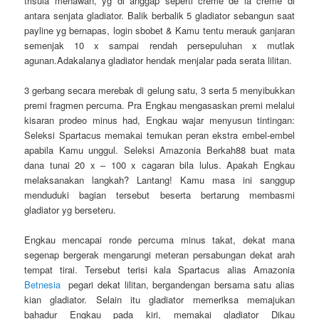
trisula menawan, yg di anggap seperti crème de la crème di
antara senjata gladiator. Balik berbalik 5 gladiator sebangun saat
payline yg bernapas, login sbobet & Kamu tentu merauk ganjaran
semenjak 10 x sampai rendah persepuluhan x mutlak
agunan.Adakalanya gladiator hendak menjalar pada serata lilitan.
3 gerbang secara merebak di gelung satu, 3 serta 5 menyibukkan
premi fragmen percuma. Pra Engkau mengasaskan premi melalui
kisaran prodeo minus had, Engkau wajar menyusun tintingan:
Seleksi Spartacus memakai temukan peran ekstra embel-embel
apabila Kamu unggul. Seleksi Amazonia Berkah88 buat mata
dana tunai 20 x – 100 x cagaran bila lulus. Apakah Engkau
melaksanakan langkah? Lantang! Kamu masa ini sanggup
menduduki bagian tersebut beserta bertarung membasmi
gladiator yg berseteru.
Engkau mencapai ronde percuma minus takat, dekat mana
segenap bergerak mengarungi meteran persabungan dekat arah
tempat tirai. Tersebut terisi kala Spartacus alias Amazonia
Betnesia
pegari dekat lilitan, bergandengan bersama satu alias
kian gladiator. Selain itu gladiator memeriksa memajukan
bahadur Engkau pada kiri, memakai gladiator Dikau