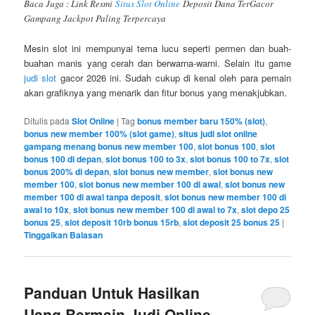
Baca Juga : Link Resmi
Situs Slot Online
Deposit Dana TerGacor
Gampang Jackpot Paling Terpercaya
Mesin slot ini mempunyai tema lucu seperti permen dan buah-
buahan manis yang cerah dan berwarna-warni. Selain itu game
judi slot
gacor 2026 ini. Sudah cukup di kenal oleh para pemain
akan grafiknya yang menarik dan fitur bonus yang menakjubkan.
Ditulis pada
Slot Online
|
Tag
bonus member baru 150% (slot)
,
bonus new member 100% (slot game)
,
situs judi slot online
gampang menang bonus new member 100
,
slot bonus 100
,
slot
bonus 100 di depan
,
slot bonus 100 to 3x
,
slot bonus 100 to 7x
,
slot
bonus 200% di depan
,
slot bonus new member
,
slot bonus new
member 100
,
slot bonus new member 100 di awal
,
slot bonus new
member 100 di awal tanpa deposit
,
slot bonus new member 100 di
awal to 10x
,
slot bonus new member 100 di awal to 7x
,
slot depo 25
bonus 25
,
slot deposit 10rb bonus 15rb
,
slot deposit 25 bonus 25
|
Tinggalkan Balasan
Panduan Untuk Hasilkan
Uang Bermain Judi Online