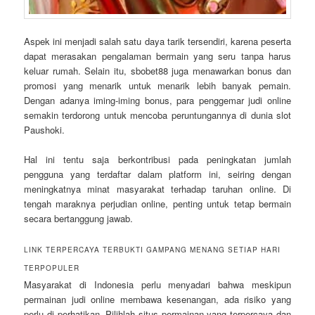
Aspek ini menjadi salah satu daya tarik tersendiri, karena peserta
dapat merasakan pengalaman bermain yang seru tanpa harus
keluar rumah. Selain itu, sbobet88 juga menawarkan bonus dan
promosi yang menarik untuk menarik lebih banyak pemain.
Dengan adanya iming-iming bonus, para penggemar judi online
semakin terdorong untuk mencoba peruntungannya di dunia slot
Paushoki.
Hal ini tentu saja berkontribusi pada peningkatan jumlah
pengguna yang terdaftar dalam platform ini, seiring dengan
meningkatnya minat masyarakat terhadap taruhan online. Di
tengah maraknya perjudian online, penting untuk tetap bermain
secara bertanggung jawab.
LINK TERPERCAYA TERBUKTI GAMPANG MENANG SETIAP HARI
TERPOPULER
Masyarakat di Indonesia perlu menyadari bahwa meskipun
permainan judi online membawa kesenangan, ada risiko yang
perlu di perhatikan. Pilihlah situs permainan yang terpercaya dan