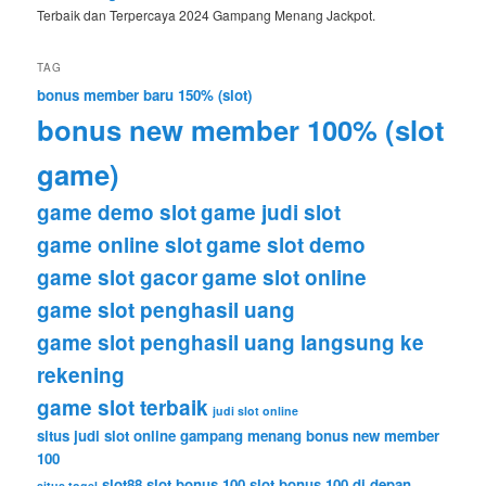
Terbaik dan Terpercaya 2024 Gampang Menang Jackpot.
TAG
bonus member baru 150% (slot)
bonus new member 100% (slot
game)
game demo slot
game judi slot
game online slot
game slot demo
game slot gacor
game slot online
game slot penghasil uang
game slot penghasil uang langsung ke
rekening
game slot terbaik
judi slot online
situs judi slot online gampang menang bonus new member
100
slot88
slot bonus 100
slot bonus 100 di depan
situs togel