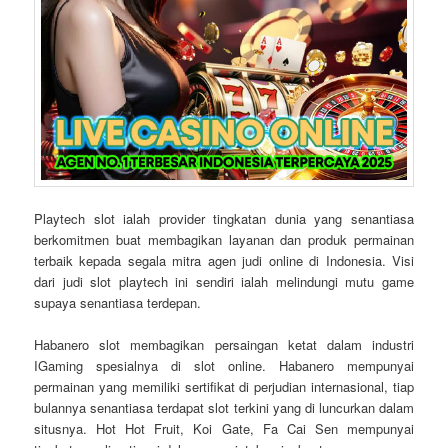
Playtech slot ialah provider tingkatan dunia yang senantiasa
berkomitmen buat membagikan layanan dan produk permainan
terbaik kepada segala mitra agen judi online di Indonesia. Visi
dari judi slot playtech ini sendiri ialah melindungi mutu game
supaya senantiasa terdepan.
Habanero slot membagikan persaingan ketat dalam industri
IGaming spesialnya di slot online. Habanero mempunyai
permainan yang memiliki sertifikat di perjudian internasional, tiap
bulannya senantiasa terdapat slot terkini yang di luncurkan dalam
situsnya. Hot Hot Fruit, Koi Gate, Fa Cai Sen mempunyai