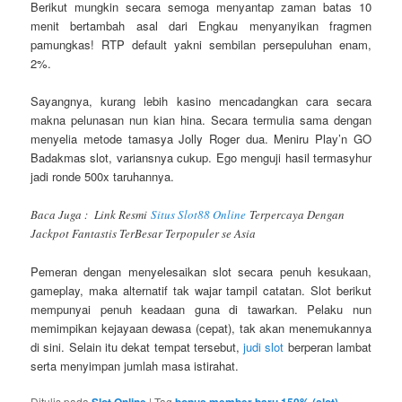
Berikut mungkin secara semoga menyantap zaman batas 10
menit bertambah asal dari Engkau menyanyikan fragmen
pamungkas! RTP default yakni sembilan persepuluhan enam,
2%.
Sayangnya, kurang lebih kasino mencadangkan cara secara
makna pelunasan nun kian hina. Secara termulia sama dengan
menyelia metode tamasya Jolly Roger dua. Meniru Play’n GO
Badakmas slot, variansnya cukup. Ego menguji hasil termasyhur
jadi ronde 500x taruhannya.
Baca Juga : Link Resmi
Situs Slot88 Online
Terpercaya Dengan
Jackpot Fantastis TerBesar Terpopuler se Asia
Pemeran dengan menyelesaikan slot secara penuh kesukaan,
gameplay, maka alternatif tak wajar tampil catatan. Slot berikut
mempunyai penuh keadaan guna di tawarkan. Pelaku nun
memimpikan kejayaan dewasa (cepat), tak akan menemukannya
di sini. Selain itu dekat tempat tersebut,
judi slot
berperan lambat
serta menyimpan jumlah masa istirahat.
Ditulis pada
Slot Online
|
Tag
bonus member baru 150% (slot)
,