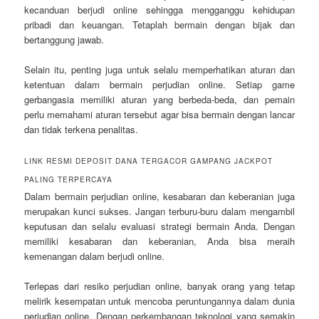
kecanduan berjudi online sehingga mengganggu kehidupan
pribadi dan keuangan. Tetaplah bermain dengan bijak dan
bertanggung jawab.
Selain itu, penting juga untuk selalu memperhatikan aturan dan
ketentuan dalam bermain perjudian online. Setiap game
gerbangasia memiliki aturan yang berbeda-beda, dan pemain
perlu memahami aturan tersebut agar bisa bermain dengan lancar
dan tidak terkena penalitas.
LINK RESMI DEPOSIT DANA TERGACOR GAMPANG JACKPOT
PALING TERPERCAYA
Dalam bermain perjudian online, kesabaran dan keberanian juga
merupakan kunci sukses. Jangan terburu-buru dalam mengambil
keputusan dan selalu evaluasi strategi bermain Anda. Dengan
memiliki kesabaran dan keberanian, Anda bisa meraih
kemenangan dalam berjudi online.
Terlepas dari resiko perjudian online, banyak orang yang tetap
melirik kesempatan untuk mencoba peruntungannya dalam dunia
perjudian online. Dengan perkembangan teknologi yang semakin