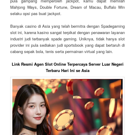
pula gampang memperoleh jackpot, kamu dapat memilah
Mahjong Ways, Double Fortune, Dream of Macau, Buffalo Win
selaku opsi pas buat jackpot.
Banyak casino di Asia yang telah bermitra dengan Spadegaming
slot ini, karena kasino sangat terpikat dengan penawaran layanan
industri judi terbanyak spade gaming. Uniknya, tidak hanya slot
provider ini pula sediakan judi sportsbook yang dapat bertaruh di
cabang sepak bola, tenis serta permainan virtual yang lain.
Link Resmi Agen Slot Online Terpercaya Server Luar Negeri
Terbaru Hari Ini se Asia