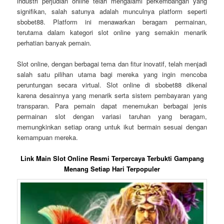
industri perjudian online telah mengalami perkembangan yang
signifikan, salah satunya adalah munculnya platform seperti
sbobet88. Platform ini menawarkan beragam permainan,
terutama dalam kategori slot online yang semakin menarik
perhatian banyak pemain.
Slot online, dengan berbagai tema dan fitur inovatif, telah menjadi
salah satu pilihan utama bagi mereka yang ingin mencoba
peruntungan secara virtual. Slot online di sbobet88 dikenal
karena desainnya yang menarik serta sistem pembayaran yang
transparan. Para pemain dapat menemukan berbagai jenis
permainan slot dengan variasi taruhan yang beragam,
memungkinkan setiap orang untuk ikut bermain sesuai dengan
kemampuan mereka.
Link Main Slot Online Resmi Terpercaya Terbukti Gampang
Menang Setiap Hari Terpopuler