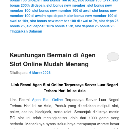
bonus 200% di depan
,
slot bonus new member
,
slot bonus new
member 100
,
slot bonus new member 100 di awal
,
slot bonus new
member 100 di awal tanpa deposit
,
slot bonus new member 100 di
awal to 10x
,
slot bonus new member 100 di awal to 7x
,
slot depo 25
bonus 25
,
slot deposit 10rb bonus 15rb
,
slot deposit 25 bonus 25
|
Tinggalkan Balasan
Keuntungan Bermain di Agen
Slot Online Mudah Menang
Ditulis pada
6 Maret 2026
Link Resmi Agen Slot Online Terpercaya Server Luar Negeri
Terbaru Hari Ini se Asia
Link Resmi
Agen Slot Online
Terpercaya Server Luar Negeri
Terbaru Hari Ini se Asia, Produk yang disediakan meliputi slot,
poker, casino, blackjack, serta rolet. Semenjak dirilisnya mesin
PG slot ini telah meningkatkan lebih dari 1000 game yang
berbeda. Menariknya nyaris seluruhnya mempunyai winrate besar