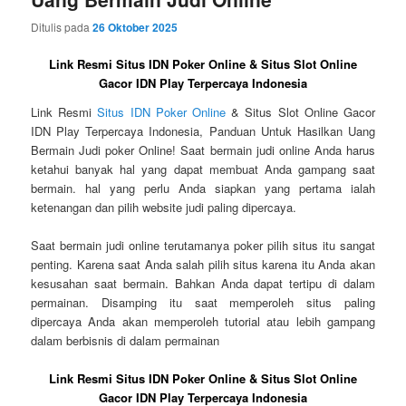
Ditulis pada
26 Oktober 2025
Link Resmi Situs IDN Poker Online & Situs Slot Online
Gacor IDN Play Terpercaya Indonesia
Link Resmi
Situs IDN Poker Online
& Situs Slot Online Gacor
IDN Play Terpercaya Indonesia, Panduan Untuk Hasilkan Uang
Bermain Judi poker Online! Saat bermain judi online Anda harus
ketahui banyak hal yang dapat membuat Anda gampang saat
bermain. hal yang perlu Anda siapkan yang pertama ialah
ketenangan dan pilih website judi paling dipercaya.
Saat bermain judi online terutamanya poker pilih situs itu sangat
penting. Karena saat Anda salah pilih situs karena itu Anda akan
kesusahan saat bermain. Bahkan Anda dapat tertipu di dalam
permainan. Disamping itu saat memperoleh situs paling
dipercaya Anda akan memperoleh tutorial atau lebih gampang
dalam berbisnis di dalam permainan
Link Resmi Situs IDN Poker Online & Situs Slot Online
Gacor IDN Play Terpercaya Indonesia