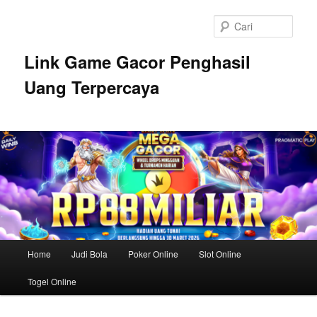
Langsung
Langsung
ke
ke
Cari
konten
konten
utama
sekunder
Link Game Gacor Penghasil
Uang Terpercaya
Menu
Home
Judi Bola
Poker Online
Slot Online
utama
Togel Online