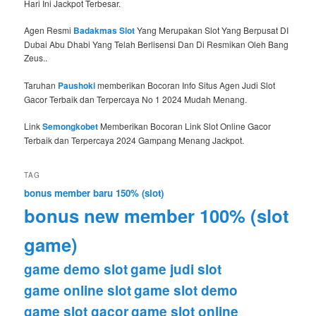
Hari Ini Jackpot Terbesar.
Agen Resmi
Badakmas Slot
Yang Merupakan Slot Yang Berpusat DI
Dubai Abu Dhabi Yang Telah Berlisensi Dan Di Resmikan Oleh Bang
Zeus..
Taruhan
Paushoki
memberikan Bocoran Info Situs Agen Judi Slot
Gacor Terbaik dan Terpercaya No 1 2024 Mudah Menang.
Link
Semongkobet
Memberikan Bocoran Link Slot Online Gacor
Terbaik dan Terpercaya 2024 Gampang Menang Jackpot.
TAG
bonus member baru 150% (slot)
bonus new member 100% (slot
game)
game demo slot
game judi slot
game online slot
game slot demo
game slot gacor
game slot online