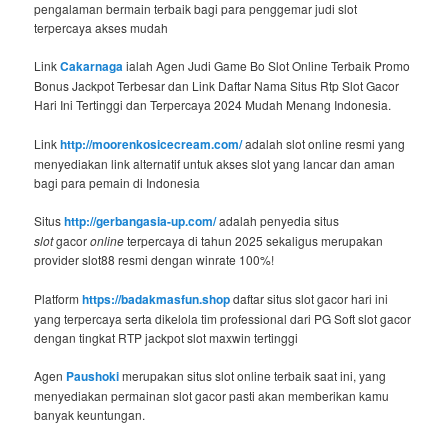
pengalaman bermain terbaik bagi para penggemar judi slot
terpercaya akses mudah
Link
Cakarnaga
ialah Agen Judi Game Bo Slot Online Terbaik Promo
Bonus Jackpot Terbesar dan Link Daftar Nama Situs Rtp Slot Gacor
Hari Ini Tertinggi dan Terpercaya 2024 Mudah Menang Indonesia.
Link
http://moorenkosicecream.com/
adalah slot online resmi yang
menyediakan link alternatif untuk akses slot yang lancar dan aman
bagi para pemain di Indonesia
Situs
http://gerbangasia-up.com/
adalah penyedia situs
slot
gacor
online
terpercaya di tahun 2025 sekaligus merupakan
provider slot88 resmi dengan winrate 100%!
Platform
https://badakmasfun.shop
daftar situs slot gacor hari ini
yang terpercaya serta dikelola tim professional dari PG Soft slot gacor
dengan tingkat RTP jackpot slot maxwin tertinggi
Agen
Paushoki
merupakan situs slot online terbaik saat ini, yang
menyediakan permainan slot gacor pasti akan memberikan kamu
banyak keuntungan.