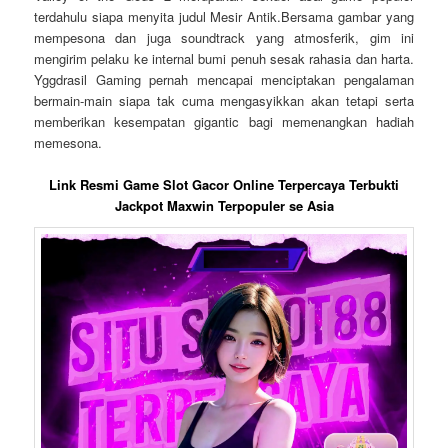
terdahulu siapa menyita judul Mesir Antik.Bersama gambar yang
mempesona dan juga soundtrack yang atmosferik, gim ini
mengirim pelaku ke internal bumi penuh sesak rahasia dan harta.
Yggdrasil Gaming pernah mencapai menciptakan pengalaman
bermain-main siapa tak cuma mengasyikkan akan tetapi serta
memberikan kesempatan gigantic bagi memenangkan hadiah
memesona.
Link Resmi Game Slot Gacor Online Terpercaya Terbukti
Jackpot Maxwin Terpopuler se Asia