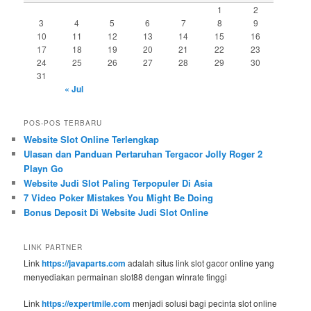
1
2
3
4
5
6
7
8
9
10
11
12
13
14
15
16
17
18
19
20
21
22
23
24
25
26
27
28
29
30
31
« Jul
POS-POS TERBARU
Website Slot Online Terlengkap
Ulasan dan Panduan Pertaruhan Tergacor Jolly Roger 2
Playn Go
Website Judi Slot Paling Terpopuler Di Asia
7 Video Poker Mistakes You Might Be Doing
Bonus Deposit Di Website Judi Slot Online
LINK PARTNER
Link
https://javaparts.com
adalah situs link slot gacor online yang
menyediakan permainan slot88 dengan winrate tinggi
Link
https://expertmile.com
menjadi solusi bagi pecinta slot online