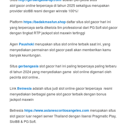
slot
gacor
online
terpercaya di tahun 2025 sekaligus merupakan
provider slot88 resmi dengan winrate 100%!
Platform
https://badakmasfun.shop
daftar situs slot gacor hari ini
yang terpercaya serta dikelola tim professional dari PG Soft slot gacor
dengan tingkat RTP jackpot slot maxwin tertinggi
Agen
Paushoki
merupakan situs slot online terbaik saat ini, yang
menyediakan permainan slot gacor pasti akan memberikan kamu
banyak keuntungan.
Situs
gerbangasia
slot gacor hari ini paling terpercaya paling terbaru
di tahun 2024 yang menyediakan game slot online digemari oleh
pecinta slot online..
Link
Betnesia
adalah situs judi slot online gacor terpercaya resmi
menyediakan berbagai game slot gacor terbaik dengan bonus
jackpot maxwin
Betnesia
https://www.asianescortlosangeles.com
merupakan situs
slot gacor luar negeri server Thailand dengan lisensi Pragmatic Play,
Slot88 & PG Soft.