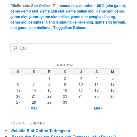
Ditulis pada
Slot Online
|
Tag
bonus new member 100% (slot game)
,
game demo slot
,
game judi slot
,
game online slot
,
game slot demo
,
game slot gacor
,
game slot online
,
game slot penghasil uang
,
game slot penghasil uang langsung ke rekening
,
game slot terbaik
,
slot game
,
slot thailand
|
Tinggalkan Balasan
C
a
r
i
APRIL 2026
S
S
R
K
J
S
M
1
2
3
4
5
6
7
8
9
10
11
12
13
14
15
16
17
18
19
20
21
22
23
24
25
26
27
28
29
30
« Mar
Mei »
POS-POS TERBARU
Website Slot Online Terlengkap
Ulasan dan Panduan Pertaruhan Tergacor Jolly Roger 2