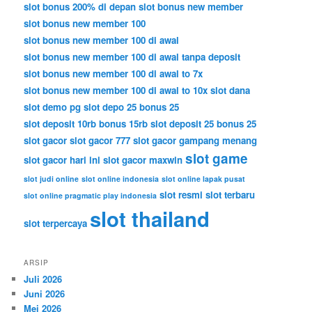
slot bonus 200% di depan
slot bonus new member
slot bonus new member 100
slot bonus new member 100 di awal
slot bonus new member 100 di awal tanpa deposit
slot bonus new member 100 di awal to 7x
slot bonus new member 100 di awal to 10x
slot dana
slot demo pg
slot depo 25 bonus 25
slot deposit 10rb bonus 15rb
slot deposit 25 bonus 25
slot gacor
slot gacor 777
slot gacor gampang menang
slot game
slot gacor hari ini
slot gacor maxwin
slot judi online
slot online indonesia
slot online lapak pusat
slot resmi
slot terbaru
slot online pragmatic play indonesia
slot thailand
slot terpercaya
ARSIP
Juli 2026
Juni 2026
Mei 2026