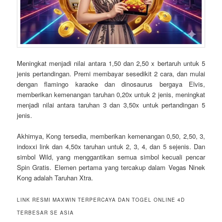
Meningkat menjadi nilai antara 1,50 dan 2,50 x bertaruh untuk 5
jenis pertandingan. Premi membayar sesedikit 2 cara, dan mulai
dengan flamingo karaoke dan dinosaurus bergaya Elvis,
memberikan kemenangan taruhan 0,20x untuk 2 jenis, meningkat
menjadi nilai antara taruhan 3 dan 3,50x untuk pertandingan 5
jenis.
Akhirnya, Kong tersedia, memberikan kemenangan 0,50, 2,50, 3,
indoxxi link dan 4,50x taruhan untuk 2, 3, 4, dan 5 sejenis. Dan
simbol Wild, yang menggantikan semua simbol kecuali pencar
Spin Gratis. Elemen pertama yang tercakup dalam Vegas Ninek
Kong adalah Taruhan Xtra.
LINK RESMI MAXWIN TERPERCAYA DAN TOGEL ONLINE 4D
TERBESAR SE ASIA