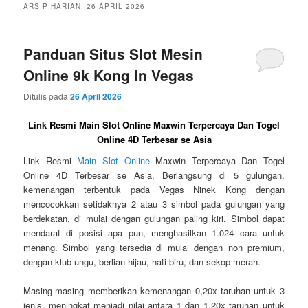
ARSIP HARIAN:
26 APRIL 2026
Panduan Situs Slot Mesin
Online 9k Kong In Vegas
Ditulis pada
26 April 2026
Link Resmi Main Slot Online Maxwin Terpercaya Dan Togel
Online 4D Terbesar se Asia
Link Resmi
Main Slot Online
Maxwin Terpercaya Dan Togel
Online 4D Terbesar se Asia, Berlangsung di 5 gulungan,
kemenangan terbentuk pada Vegas Ninek Kong dengan
mencocokkan setidaknya 2 atau 3 simbol pada gulungan yang
berdekatan, di mulai dengan gulungan paling kiri. Simbol dapat
mendarat di posisi apa pun, menghasilkan 1.024 cara untuk
menang. Simbol yang tersedia di mulai dengan non premium,
dengan klub ungu, berlian hijau, hati biru, dan sekop merah.
Masing-masing memberikan kemenangan 0,20x taruhan untuk 3
jenis, meningkat menjadi nilai antara 1 dan 1,20x taruhan untuk