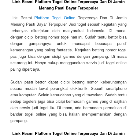
Link Resmi Platform Togel Online Terpercaya Dan Di Jamin
Menang Pasti Bayar Terpopuler
Link Resmi
Platform Togel Online
Terpercaya Dan Di Jamin
Menang Pasti Bayar Terpopuler, Judi togel sebuah kegiatan yang
terbanyak dikerjakan oleh masyarakat Indonesia. Di mana,
dengan cicipi betting nomor togel hari ini. Sudah tentu bettor bisa
dengan gampangnya untuk mendapat beberapa pundi
kemenangan yang paling fantastis. Kerjakan betting nomor togel
pas juga bisa dengan cicipi games dengan gampang. Di masa
sekarang ini. Hanya cukup menggunakan servis judi togel online
paling dipercaya.
Sudah pasti bettor dapat cicipi betting nomor keberuntungan
secara mudah lewat perangkat elektronik. Seperti smartphone
atau komputer. Selain kemudahan yang di tawarkan. Sudah tentu
setiap togelers juga bisa cicipi bermacam games yang di sajikan
oleh servis judi togel itu. Di mana, ada bermacam permainan di
bandar togel online yang bisa kalian mempermainkan dengan
gampang.
Link Resmi Platform Togel Online Terpercaya Dan Di Jamin