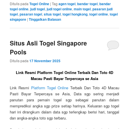
Ditulis pada
Togel Online
|
Tag
agen togel
,
bandar togel
,
bandar
togel online
,
judi togel
,
judi togel online
,
main togel
,
pasaran judi
togel
,
pasaran togel
,
situs togel
,
togel hongkong
,
togel online
,
togel
singapore
|
Tinggalkan Balasan
Situs Asli Togel Singapore
Pools
Ditulis pada
17 November 2025
Link Resmi Platform Togel Online Terbaik Dan Toto 4D
Macau Pasti Bayar Terpercaya se Asia
Link Resmi
Platform Togel Online
Terbaik Dan Toto 4D Macau
Pasti Bayar Terpercaya se Asia, Data sgp sering menjadi
panutan para pemain togel sgp sebagai panutan dalam
memprediksi angka sgp prize setiap harinya. Keluaran sgp togel
hari ini dirangkum dalam data sgp terlengkap berisi hari, tanggal
dan angka-angka toto sgp terbaru.