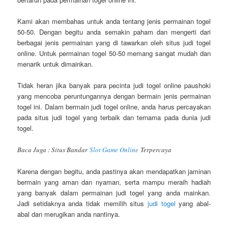
Kami akan membahas untuk anda tentang jenis permainan togel
50-50. Dengan begitu anda semakin paham dan mengerti dari
berbagai jenis permainan yang di tawarkan oleh situs judi togel
online. Untuk permainan togel 50-50 memang sangat mudah dan
menarik untuk dimainkan.
Tidak heran jika banyak para pecinta judi togel online paushoki
yang mencoba peruntungannya dengan bermain jenis permainan
togel ini. Dalam bermain judi togel online, anda harus percayakan
pada situs judi togel yang terbaik dan ternama pada dunia judi
togel.
Baca Juga : Situs Bandar
Slot Game Online
Terpercaya
Karena dengan begitu, anda pastinya akan mendapatkan jaminan
bermain yang aman dan nyaman, serta mampu meraih hadiah
yang banyak dalam permainan judi togel yang anda mainkan.
Jadi setidaknya anda tidak memilih situs
judi togel
yang abal-
abal dan merugikan anda nantinya.