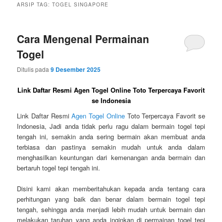
ARSIP TAG:
TOGEL SINGAPORE
Cara Mengenal Permainan
Togel
Ditulis pada
9 Desember 2025
Link Daftar Resmi Agen Togel Online Toto Terpercaya Favorit
se Indonesia
Link Daftar Resmi
Agen Togel Online
Toto Terpercaya Favorit se
Indonesia, Jadi anda tidak perlu ragu dalam bermain togel tepi
tengah ini, semakin anda sering bermain akan membuat anda
terbiasa dan pastinya semakin mudah untuk anda dalam
menghasilkan keuntungan dari kemenangan anda bermain dan
bertaruh togel tepi tengah ini.
Disini kami akan memberitahukan kepada anda tentang cara
perhitungan yang baik dan benar dalam bermain togel tepi
tengah, sehingga anda menjadi lebih mudah untuk bermain dan
melakukan taruhan yang anda inginkan di permainan togel tepi