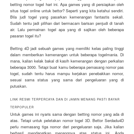
betting nomor togel hari ini. Apa games yang di persiapkan oleh
situs togel online untuk bettor? Seperti yang kita ketahui sendiri.
Bila judi togel yang pasarkan kemenangan fantastis sekali.
Sudah tentu jadi pilihan dari bermacam barisan penjudi di tanah
air. Lalu permainan togel apa yang di sajikan oleh beberapa
pasaran togel itu?
Betting 4D jadi sebuah games yang memiliki kelas paling tinggi
dalam memberikan kemenangan untuk beberapa togelmania. Di
mana, kalian kelak bakal di kasih kemenangan dengan perkalian
beberapa 3000. Tetapi buat kamu beberapa pemasang nomor pas
togel, sudah tentu harus mampu kerjakan penebakkan nomor,
sesuai sama status yang sama dari pengeluaran yang di
putuskan.
LINK RESMI TERPERCAYA DAN DI JAMIN MENANG PASTI BAYAR
TERPOPULER
Untuk games ini nyaris sama dengan betting nomor yang ada di
atas. Tetapi untuk peletakan nomor togel 3D. Bettor Serdadu4D
perlu memasang tiga nomor dari pengeluaran saja. Jika kalian
berhasil mendapatkan menangnya atas status ini. Anda