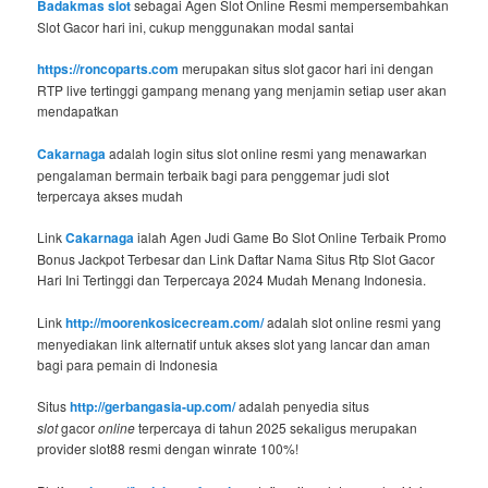
Badakmas slot
sebagai Agen Slot Online Resmi mempersembahkan
Slot Gacor hari ini, cukup menggunakan modal santai
https://roncoparts.com
merupakan situs slot gacor hari ini dengan
RTP live tertinggi gampang menang yang menjamin setiap user akan
mendapatkan
Cakarnaga
adalah login situs slot online resmi yang menawarkan
pengalaman bermain terbaik bagi para penggemar judi slot
terpercaya akses mudah
Link
Cakarnaga
ialah Agen Judi Game Bo Slot Online Terbaik Promo
Bonus Jackpot Terbesar dan Link Daftar Nama Situs Rtp Slot Gacor
Hari Ini Tertinggi dan Terpercaya 2024 Mudah Menang Indonesia.
Link
http://moorenkosicecream.com/
adalah slot online resmi yang
menyediakan link alternatif untuk akses slot yang lancar dan aman
bagi para pemain di Indonesia
Situs
http://gerbangasia-up.com/
adalah penyedia situs
slot
gacor
online
terpercaya di tahun 2025 sekaligus merupakan
provider slot88 resmi dengan winrate 100%!